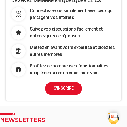
DEVENEZ MEMBRE EN QUELQUES CLICS
Connectez-vous simplement avec ceux qui
partagent vos intérêts
Suivez vos discussions facilement et
obtenez plus de réponses
Mettez en avant votre expertise et aidez les
autres membres
Profitez de nombreuses fonctionnalités
supplémentaires en vous inscrivant
S'INSCRIRE
NEWSLETTERS