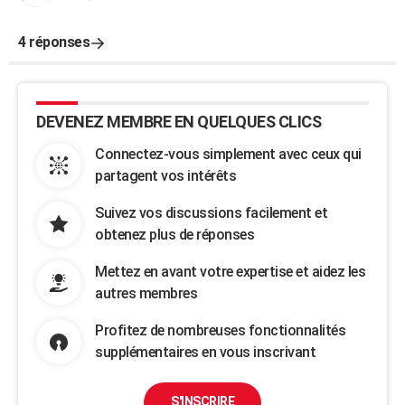
4 réponses
DEVENEZ MEMBRE EN QUELQUES CLICS
Connectez-vous simplement avec ceux qui
partagent vos intérêts
Suivez vos discussions facilement et
obtenez plus de réponses
Mettez en avant votre expertise et aidez les
autres membres
Profitez de nombreuses fonctionnalités
supplémentaires en vous inscrivant
S'INSCRIRE