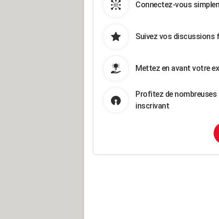
Connectez-vous simpleme
Suivez vos discussions 
Mettez en avant votre ex
Profitez de nombreuses 
inscrivant