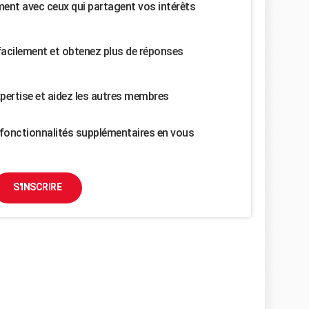
nt avec ceux qui partagent vos intérêts
facilement et obtenez plus de réponses
pertise et aidez les autres membres
fonctionnalités supplémentaires en vous
S'INSCRIRE