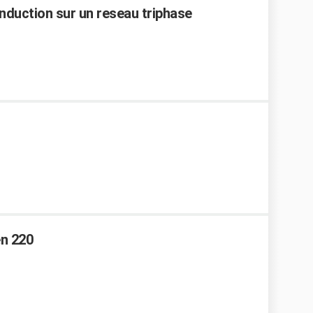
nduction sur un reseau triphase
en 220