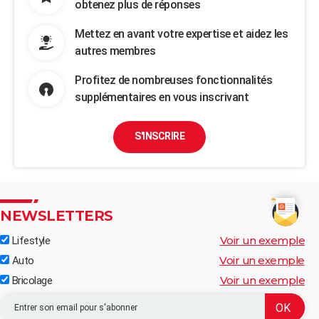
obtenez plus de réponses
Mettez en avant votre expertise et aidez les
autres membres
Profitez de nombreuses fonctionnalités
supplémentaires en vous inscrivant
S'INSCRIRE
NEWSLETTERS
Voir un exemple
Lifestyle
Voir un exemple
Auto
Voir un exemple
Bricolage