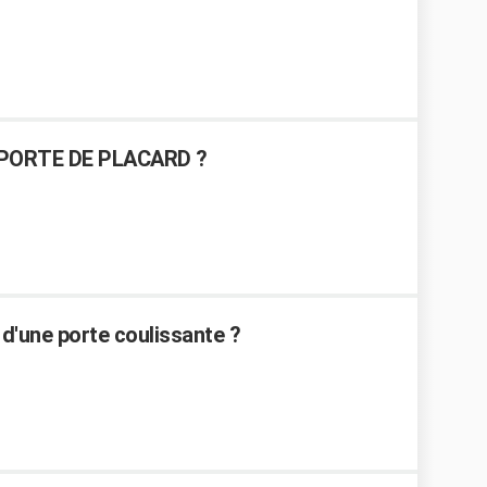
PORTE DE PLACARD ?
d'une porte coulissante ?