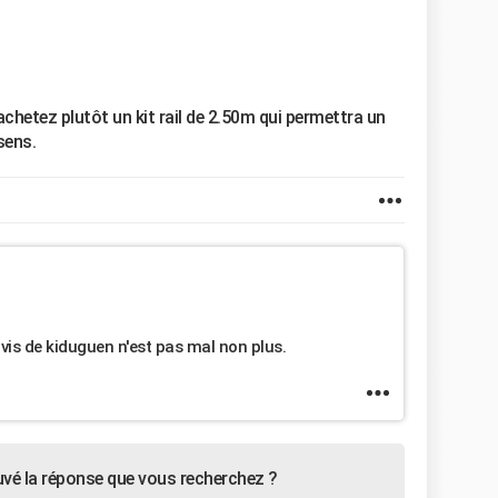
achetez plutôt un kit rail de 2.50m qui permettra un
sens.
vis de kiduguen n'est pas mal non plus.
uvé la réponse que vous recherchez ?