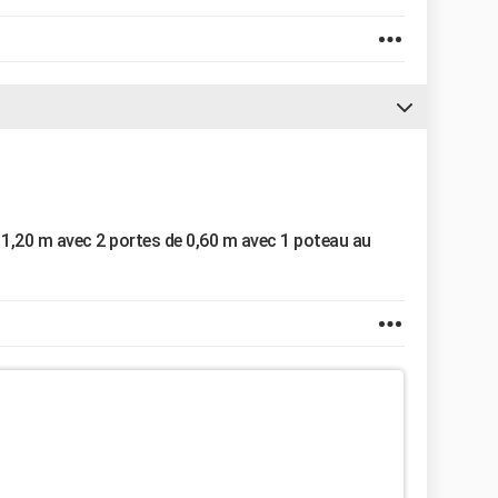
e 1,20 m avec 2 portes de 0,60 m avec 1 poteau au