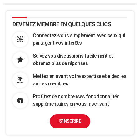
DEVENEZ MEMBRE EN QUELQUES CLICS
Connectez-vous simplement avec ceux qui
partagent vos intérêts
Suivez vos discussions facilement et
obtenez plus de réponses
Mettez en avant votre expertise et aidez les
autres membres
Profitez de nombreuses fonctionnalités
supplémentaires en vous inscrivant
S'INSCRIRE