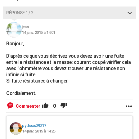
RÉPONSE 1 / 2
jean
14 janv. 2015 à 14:01
Bonjour,
D'après ce que vous décrivez vous devez avoir une fuite
entre la résistance et la masse: courant coupé vérifier cela
avec l'ohmmètre vous devez trouver une résistance non
infinie si fuite.
Si fuite résistance à changer.
Cordialement.
0
Commenter
pytheas29217
14 janv. 2015 à 14:25