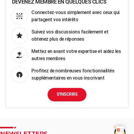
DEVENEZ MEMBRE EN QUELQUES CLICS
Connectez-vous simplement avec ceux qui
partagent vos intérêts
Suivez vos discussions facilement et
obtenez plus de réponses
Mettez en avant votre expertise et aidez les
autres membres
Profitez de nombreuses fonctionnalités
supplémentaires en vous inscrivant
S'INSCRIRE
NEWSLETTERS