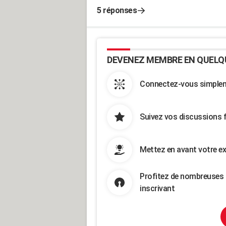
5 réponses
DEVENEZ MEMBRE EN QUELQ
Connectez-vous simpleme
Suivez vos discussions 
Mettez en avant votre ex
Profitez de nombreuses 
inscrivant