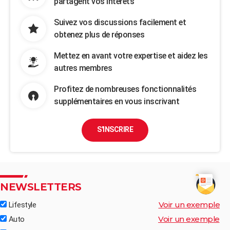
partagent vos intérêts
Suivez vos discussions facilement et
obtenez plus de réponses
Mettez en avant votre expertise et aidez les
autres membres
Profitez de nombreuses fonctionnalités
supplémentaires en vous inscrivant
S'INSCRIRE
NEWSLETTERS
Voir un exemple
Lifestyle
Voir un exemple
Auto