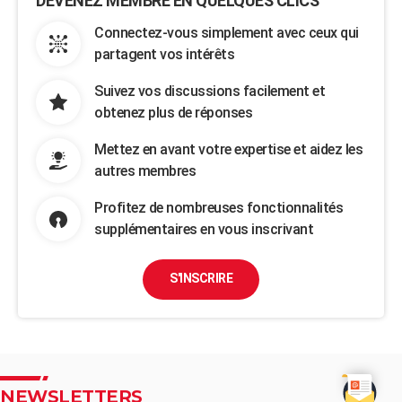
DEVENEZ MEMBRE EN QUELQUES CLICS
Connectez-vous simplement avec ceux qui
partagent vos intérêts
Suivez vos discussions facilement et
obtenez plus de réponses
Mettez en avant votre expertise et aidez les
autres membres
Profitez de nombreuses fonctionnalités
supplémentaires en vous inscrivant
S'INSCRIRE
NEWSLETTERS