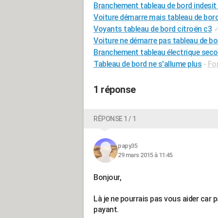
Branchement tableau de bord indesit
Voiture démarre mais tableau de bord
Voyants tableau de bord citroën c3
Voiture ne démarre pas tableau de bo
Branchement tableau électrique seco
Tableau de bord ne s'allume plus
-
Fo
1 réponse
RÉPONSE 1 / 1
papy35
29 mars 2015 à 11:45
Bonjour,
Là je ne pourrais pas vous aider car 
payant.