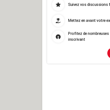
Suivez vos discussions 
Mettez en avant votre ex
Profitez de nombreuses 
inscrivant