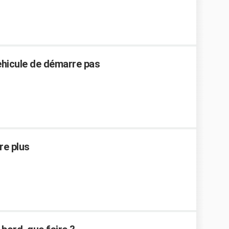
vehicule de démarre pas
re plus