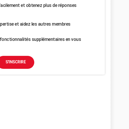
facilement et obtenez plus de réponses
pertise et aidez les autres membres
fonctionnalités supplémentaires en vous
S'INSCRIRE