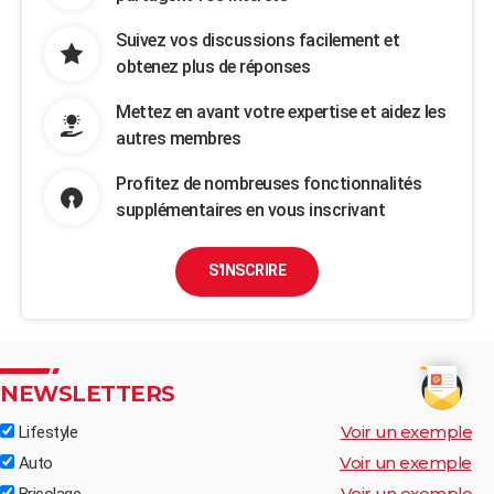
Suivez vos discussions facilement et
obtenez plus de réponses
Mettez en avant votre expertise et aidez les
autres membres
Profitez de nombreuses fonctionnalités
supplémentaires en vous inscrivant
S'INSCRIRE
NEWSLETTERS
Voir un exemple
Lifestyle
Voir un exemple
Auto
Voir un exemple