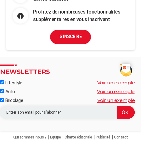
Profitez de nombreuses fonctionnalités
supplémentaires en vous inscrivant
S'INSCRIRE
NEWSLETTERS
Voir un exemple
Lifestyle
Voir un exemple
Auto
Voir un exemple
Bricolage
Qui sommes-nous ?
Equipe
Charte éditoriale
Publicité
Contact