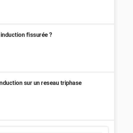
induction fissurée ?
nduction sur un reseau triphase