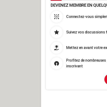
DEVENEZ MEMBRE EN QUELQ
Connectez-vous simpleme
Suivez vos discussions 
Mettez en avant votre ex
Profitez de nombreuses 
inscrivant