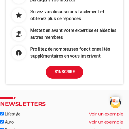
Suivez vos discussions facilement et
obtenez plus de réponses
Mettez en avant votre expertise et aidez les
autres membres
Profitez de nombreuses fonctionnalités
supplémentaires en vous inscrivant
S'INSCRIRE
NEWSLETTERS
Voir un exemple
Lifestyle
Voir un exemple
Auto