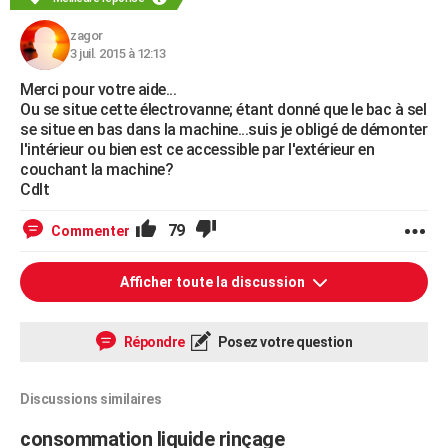
zagor
3 juil. 2015 à 12:13
Merci pour votre aide...
Ou se situe cette électrovanne; étant donné que le bac à sel
se situe en bas dans la machine...suis je obligé de démonter
l'intérieur ou bien est ce accessible par l'extérieur en
couchant la machine?
Cdlt
79
Commenter
Afficher toute la discussion
Répondre
Posez votre question
Discussions similaires
consommation liquide rinçage