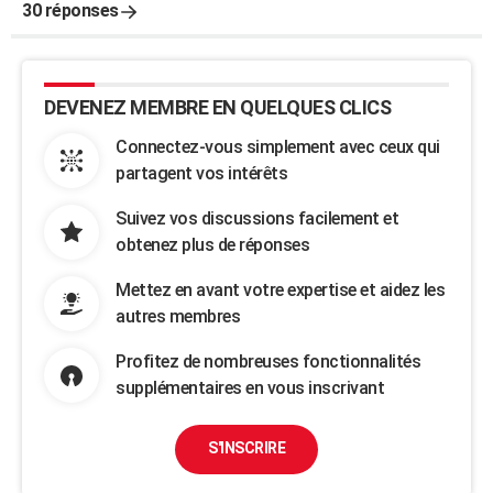
30 réponses
DEVENEZ MEMBRE EN QUELQUES CLICS
Connectez-vous simplement avec ceux qui
partagent vos intérêts
Suivez vos discussions facilement et
obtenez plus de réponses
Mettez en avant votre expertise et aidez les
autres membres
Profitez de nombreuses fonctionnalités
supplémentaires en vous inscrivant
S'INSCRIRE