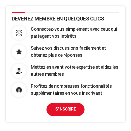
DEVENEZ MEMBRE EN QUELQUES CLICS
Connectez-vous simplement avec ceux qui
partagent vos intérêts
Suivez vos discussions facilement et
obtenez plus de réponses
Mettez en avant votre expertise et aidez les
autres membres
Profitez de nombreuses fonctionnalités
supplémentaires en vous inscrivant
S'INSCRIRE