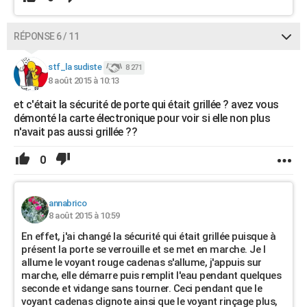
RÉPONSE 6 / 11
stf_la sudiste
8 271
8 août 2015 à 10:13
et c'était la sécurité de porte qui était grillée ? avez vous
démonté la carte électronique pour voir si elle non plus
n'avait pas aussi grillée ??
0
annabrico
8 août 2015 à 10:59
En effet, j'ai changé la sécurité qui était grillée puisque à
présent la porte se verrouille et se met en marche. Je l
allume le voyant rouge cadenas s'allume, j'appuis sur
marche, elle démarre puis remplit l'eau pendant quelques
seconde et vidange sans tourner. Ceci pendant que le
voyant cadenas clignote ainsi que le voyant rinçage plus,