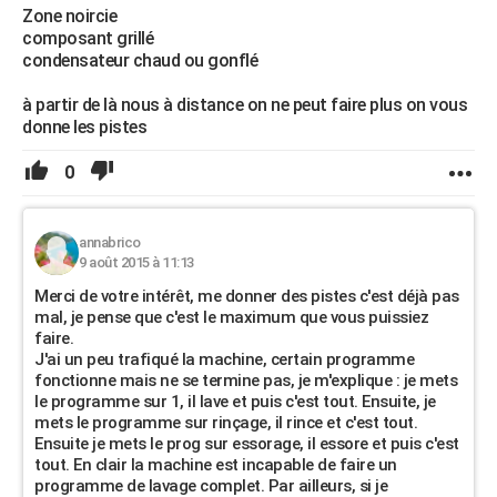
Zone noircie
composant grillé
condensateur chaud ou gonflé
à partir de là nous à distance on ne peut faire plus on vous
donne les pistes
0
annabrico
9 août 2015 à 11:13
Merci de votre intérêt, me donner des pistes c'est déjà pas
mal, je pense que c'est le maximum que vous puissiez
faire.
J'ai un peu trafiqué la machine, certain programme
fonctionne mais ne se termine pas, je m'explique : je mets
le programme sur 1, il lave et puis c'est tout. Ensuite, je
mets le programme sur rinçage, il rince et c'est tout.
Ensuite je mets le prog sur essorage, il essore et puis c'est
tout. En clair la machine est incapable de faire un
programme de lavage complet. Par ailleurs, si je