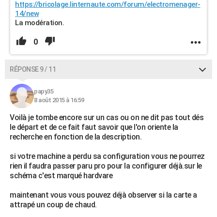
https://bricolage.linternaute.com/forum/electromenager-
14/new
La modération.
0
RÉPONSE 9 / 11
papy35
8 août 2015 à 16:59
Voilà je tombe encore sur un cas ou on ne dit pas tout dés
le départ et de ce fait faut savoir que l'on oriente la
recherche en fonction de la description.
si votre machine a perdu sa configuration vous ne pourrez
rien il faudra passer paru pro pour la configurer déjà.sur le
schéma c'est marqué hardvare
maintenant vous vous pouvez déjà observer si la carte a
attrapé un coup de chaud.