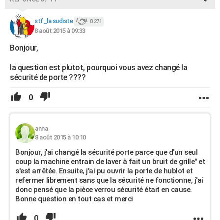
stf_la sudiste
8 271
8 août 2015 à 09:33
Bonjour,
la question est plutot, pourquoi vous avez changé la
sécurité de porte ????
0
anna
8 août 2015 à 10:10
Bonjour, j'ai changé la sécurité porte parce que d'un seul
coup la machine entrain de laver à fait un bruit de grille" et
s'est arrêtée. Ensuite, j'ai pu ouvrir la porte de hublot et
refermer librement sans que la sécurité ne fonctionne, j'ai
donc pensé que la pièce verrou sécurité était en cause.
Bonne question en tout cas et merci
0