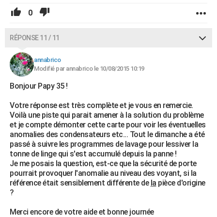
0
RÉPONSE 11 / 11
annabrico
Modifié par annabrico le 10/08/2015 10:19
Bonjour Papy 35 !
Votre réponse est très complète et je vous en remercie.
Voilà une piste qui parait amener à la solution du problème
et je compte démonter cette carte pour voir les éventuelles
anomalies des condensateurs etc... Tout le dimanche a été
passé à suivre les programmes de lavage pour lessiver la
tonne de linge qui s'est accumulé depuis la panne !
Je me posais la question, est-ce que la sécurité de porte
pourrait provoquer l'anomalie au niveau des voyant, si la
référence était sensiblement différente de
la
pièce d'origine
?
Merci encore de votre aide et bonne journée