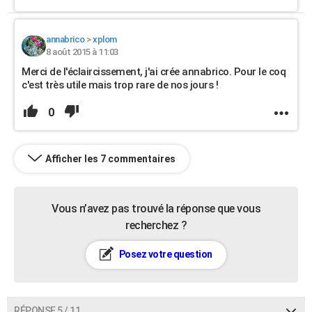
annabrico
>
xplom
8 août 2015 à 11:03
Merci de l'éclaircissement, j'ai crée annabrico. Pour le coq
c'est très utile mais trop rare de nos jours !
0
Afficher les 7 commentaires
Vous n’avez pas trouvé la réponse que vous
recherchez ?
Posez votre question
RÉPONSE 5 / 11