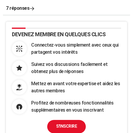
7 réponses
DEVENEZ MEMBRE EN QUELQUES CLICS
Connectez-vous simplement avec ceux qui
partagent vos intérêts
Suivez vos discussions facilement et
obtenez plus de réponses
Mettez en avant votre expertise et aidez les
autres membres
Profitez de nombreuses fonctionnalités
supplémentaires en vous inscrivant
S'INSCRIRE