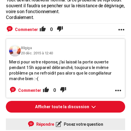
souvent il faudra se pencher sur la résistance de dégivrage,
voire son fonctionnement.
Cordialement.
0
Commenter
80giga
20 déc. 2015 à 12:40
Merci pour votre réponse, j'ai laissé la porte ouverte
pendant 15h appareil débranché; toujours le même
problème ça ne refroidit pas alors que le congélateur
marche bien :-(
0
Commenter
Afficher toute la discussion
Répondre
Posez votre question