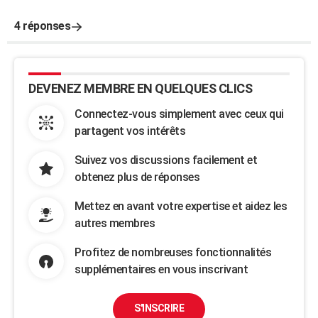
4 réponses
DEVENEZ MEMBRE EN QUELQUES CLICS
Connectez-vous simplement avec ceux qui
partagent vos intérêts
Suivez vos discussions facilement et
obtenez plus de réponses
Mettez en avant votre expertise et aidez les
autres membres
Profitez de nombreuses fonctionnalités
supplémentaires en vous inscrivant
S'INSCRIRE