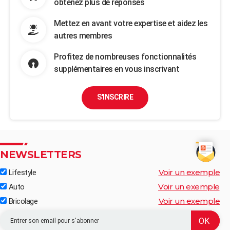
obtenez plus de réponses
Mettez en avant votre expertise et aidez les
autres membres
Profitez de nombreuses fonctionnalités
supplémentaires en vous inscrivant
S'INSCRIRE
NEWSLETTERS
Voir un exemple
Lifestyle
Voir un exemple
Auto
Voir un exemple
Bricolage