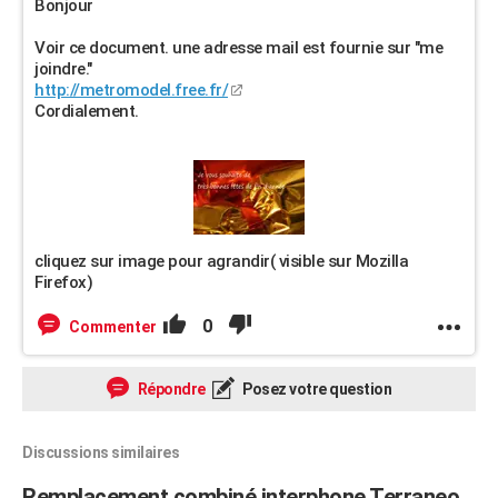
Bonjour
Voir ce document. une adresse mail est fournie sur "me
joindre."
http://metromodel.free.fr/
Cordialement.
cliquez sur image pour agrandir( visible sur Mozilla
Firefox)
0
Commenter
Répondre
Posez votre question
Discussions similaires
Remplacement combiné interphone Terraneo