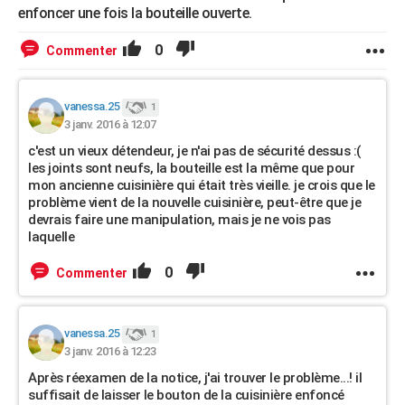
enfoncer une fois la bouteille ouverte.
0
Commenter
vanessa.25
1
3 janv. 2016 à 12:07
c'est un vieux détendeur, je n'ai pas de sécurité dessus :(
les joints sont neufs, la bouteille est la même que pour
mon ancienne cuisinière qui était très vieille. je crois que le
problème vient de la nouvelle cuisinière, peut-être que je
devrais faire une manipulation, mais je ne vois pas
laquelle
0
Commenter
vanessa.25
1
3 janv. 2016 à 12:23
Après réexamen de la notice, j'ai trouver le problème...! il
suffisait de laisser le bouton de la cuisinière enfoncé