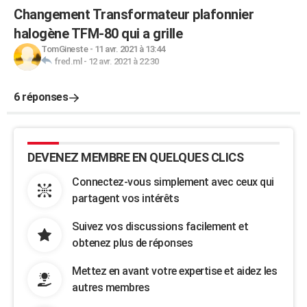
Changement Transformateur plafonnier
halogène TFM-80 qui a grille
TomGineste
-
11 avr. 2021 à 13:44
fred.ml
-
12 avr. 2021 à 22:30
6 réponses
DEVENEZ MEMBRE EN QUELQUES CLICS
Connectez-vous simplement avec ceux qui
partagent vos intérêts
Suivez vos discussions facilement et
obtenez plus de réponses
Mettez en avant votre expertise et aidez les
autres membres