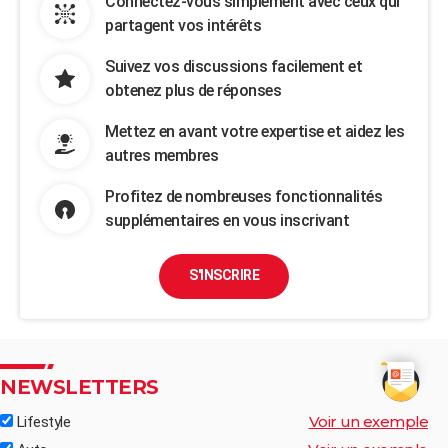
Connectez-vous simplement avec ceux qui
partagent vos intérêts
Suivez vos discussions facilement et
obtenez plus de réponses
Mettez en avant votre expertise et aidez les
autres membres
Profitez de nombreuses fonctionnalités
supplémentaires en vous inscrivant
S'INSCRIRE
NEWSLETTERS
Voir un exemple
Lifestyle