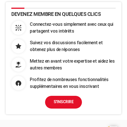
DEVENEZ MEMBRE EN QUELQUES CLICS
Connectez-vous simplement avec ceux qui
partagent vos intérêts
Suivez vos discussions facilement et
obtenez plus de réponses
Mettez en avant votre expertise et aidez les
autres membres
Profitez de nombreuses fonctionnalités
supplémentaires en vous inscrivant
S'INSCRIRE