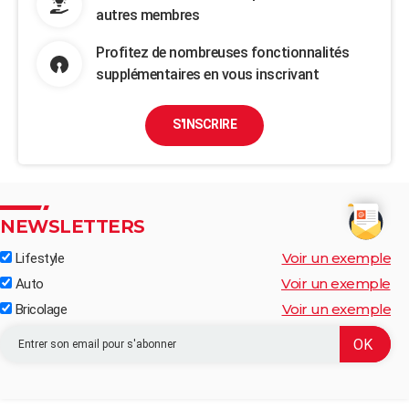
autres membres
Profitez de nombreuses fonctionnalités
supplémentaires en vous inscrivant
S'INSCRIRE
NEWSLETTERS
Voir un exemple
Lifestyle
Voir un exemple
Auto
Voir un exemple
Bricolage