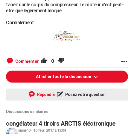
tapez sur le corps du compresseur. Le moteur n'est peut-
être que légèrement bloqué.
Cordialement.
0
Commenter
Afficher toute la discussion
Répondre
Posez votre question
Discussions similaires
congélateur 4 tiroirs ARCTIS éléctronique
siane10
-
10 févr. 2017 à 13:04