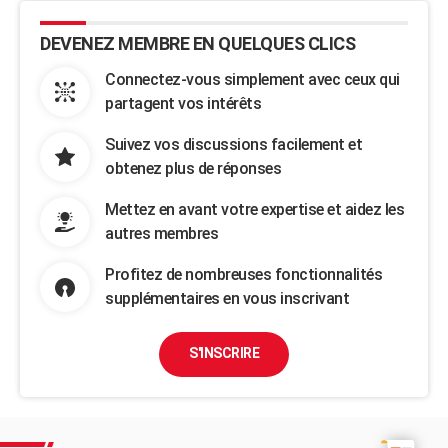
DEVENEZ MEMBRE EN QUELQUES CLICS
Connectez-vous simplement avec ceux qui
partagent vos intérêts
Suivez vos discussions facilement et
obtenez plus de réponses
Mettez en avant votre expertise et aidez les
autres membres
Profitez de nombreuses fonctionnalités
supplémentaires en vous inscrivant
S'INSCRIRE