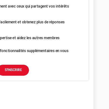
nt avec ceux qui partagent vos intérêts
facilement et obtenez plus de réponses
pertise et aidez les autres membres
fonctionnalités supplémentaires en vous
S'INSCRIRE