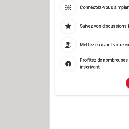
Connectez-vous simpleme
Suivez vos discussions 
Mettez en avant votre ex
Profitez de nombreuses 
inscrivant