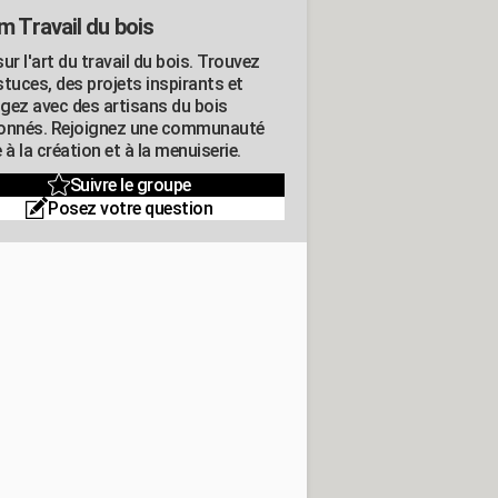
m Travail du bois
ur l'art du travail du bois. Trouvez
tuces, des projets inspirants et
gez avec des artisans du bois
onnés. Rejoignez une communauté
 à la création et à la menuiserie.
Suivre le groupe
Posez votre question