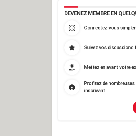
DEVENEZ MEMBRE EN QUELQ
Connectez-vous simpleme
Suivez vos discussions 
Mettez en avant votre ex
Profitez de nombreuses 
inscrivant