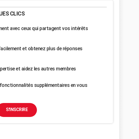
UES CLICS
nt avec ceux qui partagent vos intérêts
facilement et obtenez plus de réponses
pertise et aidez les autres membres
fonctionnalités supplémentaires en vous
S'INSCRIRE