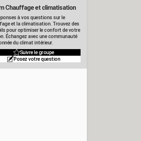
m Chauffage et climatisation
éponses à vos questions sur le
fage et la climatisation. Trouvez des
ils pour optimiser le confort de votre
n. Échangez avec une communauté
nnée du climat intérieur.
Suivre le groupe
Posez votre question