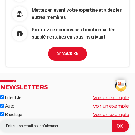
Mettez en avant votre expertise et aidez les
autres membres
Profitez de nombreuses fonctionnalités
supplémentaires en vous inscrivant
S'INSCRIRE
NEWSLETTERS
Voir un exemple
Lifestyle
Voir un exemple
Auto
Voir un exemple
Bricolage