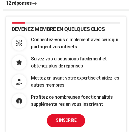
12 réponses
DEVENEZ MEMBRE EN QUELQUES CLICS
Connectez-vous simplement avec ceux qui
partagent vos intérêts
Suivez vos discussions facilement et
obtenez plus de réponses
Mettez en avant votre expertise et aidez les
autres membres
Profitez de nombreuses fonctionnalités
supplémentaires en vous inscrivant
S'INSCRIRE