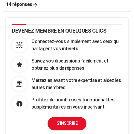
14 réponses
DEVENEZ MEMBRE EN QUELQUES CLICS
Connectez-vous simplement avec ceux qui
partagent vos intérêts
Suivez vos discussions facilement et
obtenez plus de réponses
Mettez en avant votre expertise et aidez les
autres membres
Profitez de nombreuses fonctionnalités
supplémentaires en vous inscrivant
S'INSCRIRE