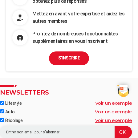
obtenez plus de réponses
Mettez en avant votre expertise et aidez les
autres membres
Profitez de nombreuses fonctionnalités
supplémentaires en vous inscrivant
S'INSCRIRE
NEWSLETTERS
Voir un exemple
Lifestyle
Voir un exemple
Auto
Voir un exemple
Bricolage