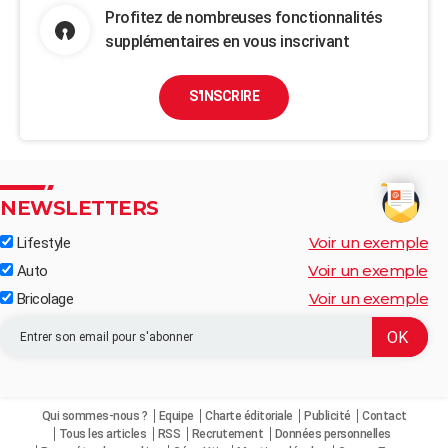
Profitez de nombreuses fonctionnalités
supplémentaires en vous inscrivant
S'INSCRIRE
NEWSLETTERS
Voir un exemple
Lifestyle
Voir un exemple
Auto
Voir un exemple
Bricolage
Qui sommes-nous ?
Equipe
Charte éditoriale
Publicité
Contact
Tous les articles
RSS
Recrutement
Données personnelles