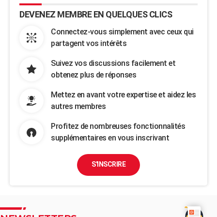
DEVENEZ MEMBRE EN QUELQUES CLICS
Connectez-vous simplement avec ceux qui
partagent vos intérêts
Suivez vos discussions facilement et
obtenez plus de réponses
Mettez en avant votre expertise et aidez les
autres membres
Profitez de nombreuses fonctionnalités
supplémentaires en vous inscrivant
S'INSCRIRE