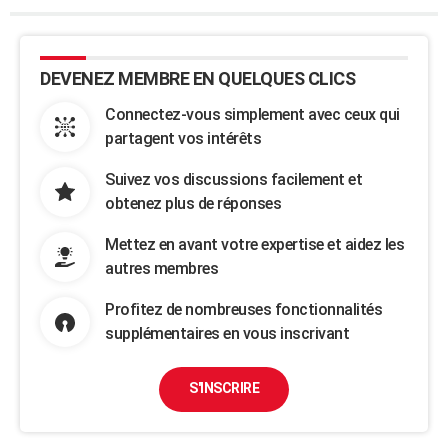
DEVENEZ MEMBRE EN QUELQUES CLICS
Connectez-vous simplement avec ceux qui
partagent vos intérêts
Suivez vos discussions facilement et
obtenez plus de réponses
Mettez en avant votre expertise et aidez les
autres membres
Profitez de nombreuses fonctionnalités
supplémentaires en vous inscrivant
S'INSCRIRE