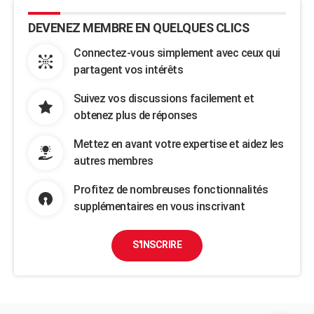
DEVENEZ MEMBRE EN QUELQUES CLICS
Connectez-vous simplement avec ceux qui
partagent vos intérêts
Suivez vos discussions facilement et
obtenez plus de réponses
Mettez en avant votre expertise et aidez les
autres membres
Profitez de nombreuses fonctionnalités
supplémentaires en vous inscrivant
S'INSCRIRE