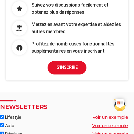
Suivez vos discussions facilement et
obtenez plus de réponses
Mettez en avant votre expertise et aidez les
autres membres
Profitez de nombreuses fonctionnalités
supplémentaires en vous inscrivant
S'INSCRIRE
NEWSLETTERS
Voir un exemple
Lifestyle
Voir un exemple
Auto
Voir un exemple