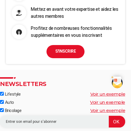
Mettez en avant votre expertise et aidez les
autres membres
Profitez de nombreuses fonctionnalités
supplémentaires en vous inscrivant
S'INSCRIRE
NEWSLETTERS
Voir un exemple
Lifestyle
Voir un exemple
Auto
Voir un exemple
Bricolage