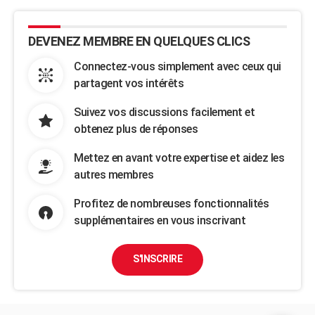
DEVENEZ MEMBRE EN QUELQUES CLICS
Connectez-vous simplement avec ceux qui
partagent vos intérêts
Suivez vos discussions facilement et
obtenez plus de réponses
Mettez en avant votre expertise et aidez les
autres membres
Profitez de nombreuses fonctionnalités
supplémentaires en vous inscrivant
S'INSCRIRE