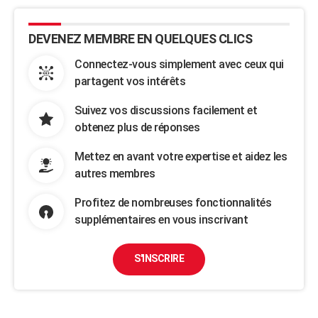
DEVENEZ MEMBRE EN QUELQUES CLICS
Connectez-vous simplement avec ceux qui
partagent vos intérêts
Suivez vos discussions facilement et
obtenez plus de réponses
Mettez en avant votre expertise et aidez les
autres membres
Profitez de nombreuses fonctionnalités
supplémentaires en vous inscrivant
S'INSCRIRE