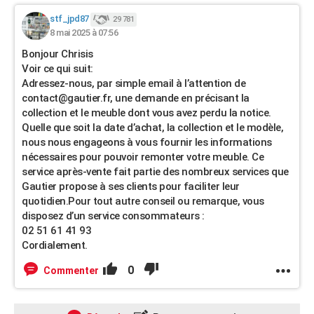
stf_jpd87
29 781
8 mai 2025 à 07:56
Bonjour Chrisis
Voir ce qui suit:
Adressez-nous, par simple email à l’attention de
contact@gautier.fr, une demande en précisant la
collection et le meuble dont vous avez perdu la notice.
Quelle que soit la date d’achat, la collection et le modèle,
nous nous engageons à vous fournir les informations
nécessaires pour pouvoir remonter votre meuble. Ce
service après-vente fait partie des nombreux services que
Gautier propose à ses clients pour faciliter leur
quotidien.Pour tout autre conseil ou remarque, vous
disposez d’un service consommateurs :
02 51 61 41 93
Cordialement.
0
Commenter