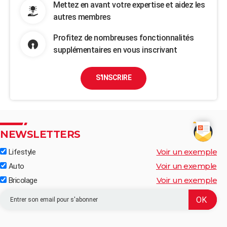
Mettez en avant votre expertise et aidez les
autres membres
Profitez de nombreuses fonctionnalités
supplémentaires en vous inscrivant
S'INSCRIRE
NEWSLETTERS
Voir un exemple
Lifestyle
Voir un exemple
Auto
Voir un exemple
Bricolage