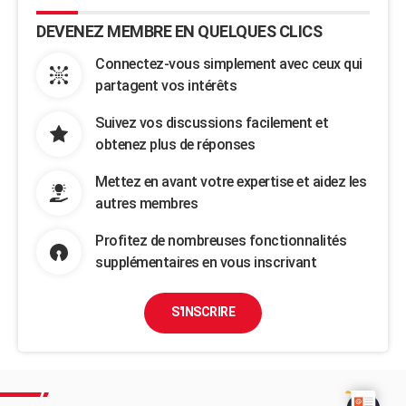
DEVENEZ MEMBRE EN QUELQUES CLICS
Connectez-vous simplement avec ceux qui
partagent vos intérêts
Suivez vos discussions facilement et
obtenez plus de réponses
Mettez en avant votre expertise et aidez les
autres membres
Profitez de nombreuses fonctionnalités
supplémentaires en vous inscrivant
S'INSCRIRE