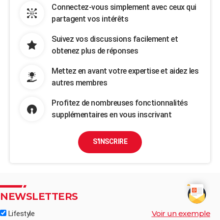
Connectez-vous simplement avec ceux qui
partagent vos intérêts
Suivez vos discussions facilement et
obtenez plus de réponses
Mettez en avant votre expertise et aidez les
autres membres
Profitez de nombreuses fonctionnalités
supplémentaires en vous inscrivant
S'INSCRIRE
NEWSLETTERS
Voir un exemple
Lifestyle