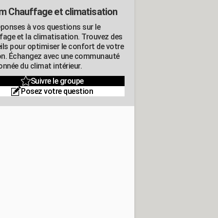
m Chauffage et climatisation
éponses à vos questions sur le
fage et la climatisation. Trouvez des
ils pour optimiser le confort de votre
n. Échangez avec une communauté
nnée du climat intérieur.
Suivre le groupe
Posez votre question