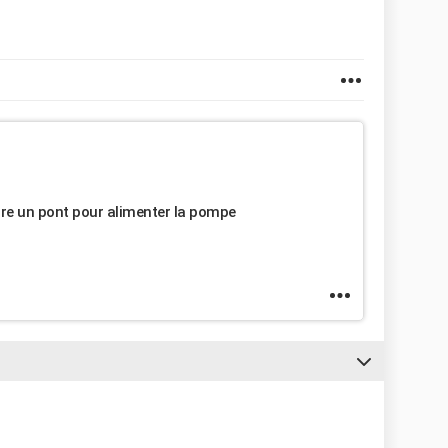
 faire un pont pour alimenter la pompe