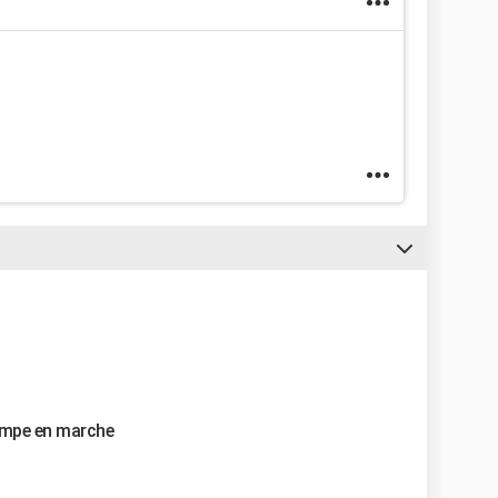
pompe en marche