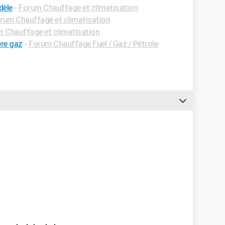
dèle
-
Forum Chauffage et climatisation
rum Chauffage et climatisation
 Chauffage et climatisation
ère gaz
-
Forum Chauffage Fuel / Gaz / Pétrole