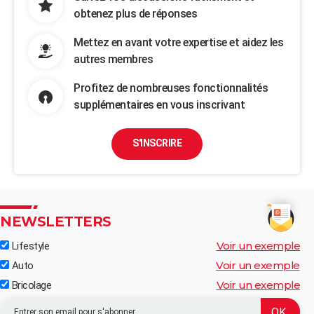
obtenez plus de réponses
Mettez en avant votre expertise et aidez les
autres membres
Profitez de nombreuses fonctionnalités
supplémentaires en vous inscrivant
S'INSCRIRE
NEWSLETTERS
Voir un exemple
Lifestyle
Voir un exemple
Auto
Voir un exemple
Bricolage