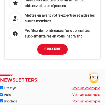
Suivez vos discussions facilement et
obtenez plus de réponses
Mettez en avant votre expertise et aidez les
autres membres
Profitez de nombreuses fonctionnalités
supplémentaires en vous inscrivant
S'INSCRIRE
NEWSLETTERS
Voir un exemple
Lifestyle
Voir un exemple
Auto
Voir un exemple
Bricolage