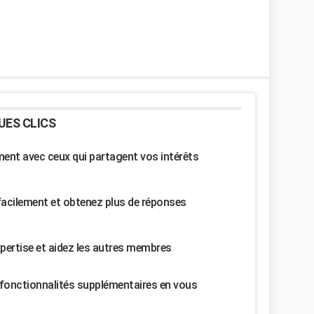
UES CLICS
nt avec ceux qui partagent vos intérêts
facilement et obtenez plus de réponses
pertise et aidez les autres membres
fonctionnalités supplémentaires en vous