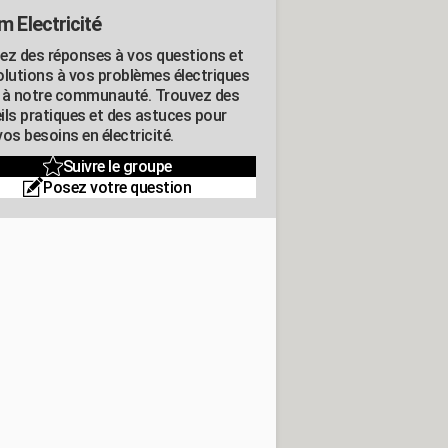
m Electricité
ez des réponses à vos questions et
olutions à vos problèmes électriques
 à notre communauté. Trouvez des
ils pratiques et des astuces pour
os besoins en électricité.
Suivre le groupe
Posez votre question