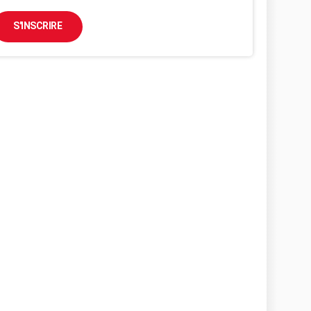
S'INSCRIRE