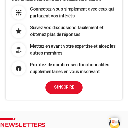
Connectez-vous simplement avec ceux qui
partagent vos intérêts
Suivez vos discussions facilement et
obtenez plus de réponses
Mettez en avant votre expertise et aidez les
autres membres
Profitez de nombreuses fonctionnalités
supplémentaires en vous inscrivant
S'INSCRIRE
NEWSLETTERS