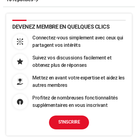
DEVENEZ MEMBRE EN QUELQUES CLICS
Connectez-vous simplement avec ceux qui
partagent vos intérêts
Suivez vos discussions facilement et
obtenez plus de réponses
Mettez en avant votre expertise et aidez les
autres membres
Profitez de nombreuses fonctionnalités
supplémentaires en vous inscrivant
S'INSCRIRE